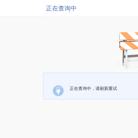
正在查询中
正在查询中，请刷新重试