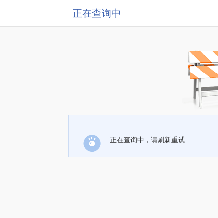
正在查询中
正在查询中，请刷新重试